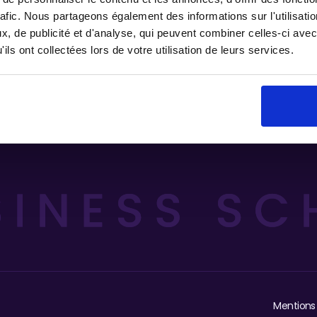
rafic. Nous partageons également des informations sur l'utilisati
, de publicité et d'analyse, qui peuvent combiner celles-ci avec
ils ont collectées lors de votre utilisation de leurs services.
Mentions 