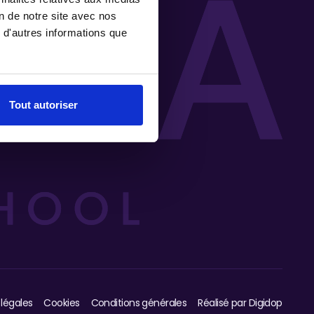
on de notre site avec nos
 d'autres informations que
Tout autoriser
légales
Cookies
Conditions générales
Réalisé par Digidop