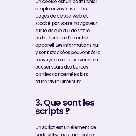
Un cookie est un petit fichier
simple envoyé avec les
pages de ce site web et
stocké par votre navigateur
sur le disque dur de votre
ordinateur ou d’un autre
appareil. Les informations qui
y sont stockées peuvent être
renvoyées à nos serveurs ou
aux serveurs des tierces
parties concernées lors
d’une visite ultérieure.
3. Que sont les
scripts ?
Un script est un élément de
code utilisé pour que notre