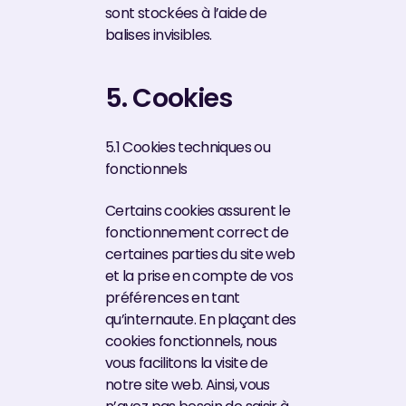
sont stockées à l’aide de
balises invisibles.
5. Cookies
5.1 Cookies techniques ou
fonctionnels
Certains cookies assurent le
fonctionnement correct de
certaines parties du site web
et la prise en compte de vos
préférences en tant
qu’internaute. En plaçant des
cookies fonctionnels, nous
vous facilitons la visite de
notre site web. Ainsi, vous