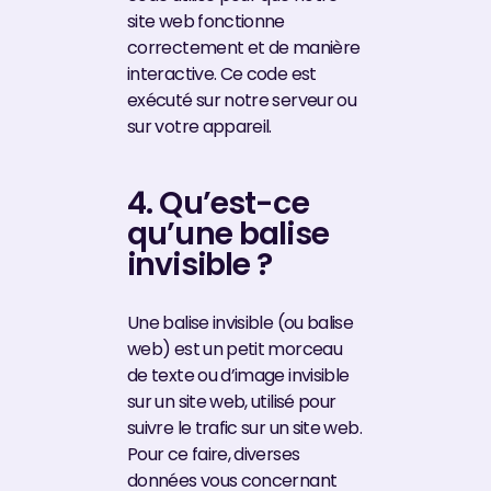
site web fonctionne
correctement et de manière
interactive. Ce code est
exécuté sur notre serveur ou
sur votre appareil.
4. Qu’est-ce
qu’une balise
invisible ?
Une balise invisible (ou balise
web) est un petit morceau
de texte ou d’image invisible
sur un site web, utilisé pour
suivre le trafic sur un site web.
Pour ce faire, diverses
données vous concernant