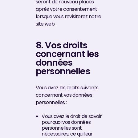
seront de nouveau placés
après votre consentement
lorsque vous revisiterez notre
site web.
8. Vos droits
concernant les
données
personnelles
Vous avez les droits suivants
concernant vos données
personnelles :
Vous avez le droit de savoir
pourquoi vos données
personnelles sont
nécessaires, ce qui leur