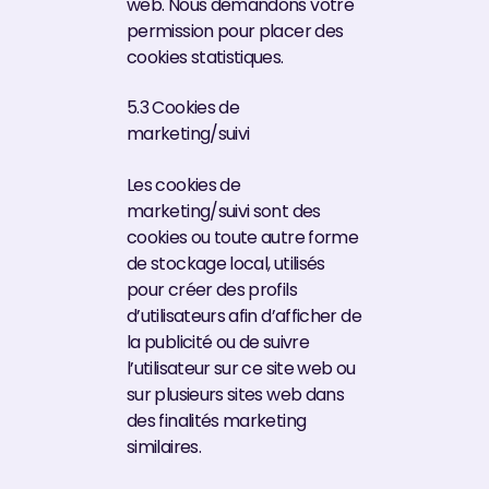
web. Nous demandons votre
permission pour placer des
cookies statistiques.
5.3 Cookies de
marketing/suivi
Les cookies de
marketing/suivi sont des
cookies ou toute autre forme
de stockage local, utilisés
pour créer des profils
d’utilisateurs afin d’afficher de
la publicité ou de suivre
l’utilisateur sur ce site web ou
sur plusieurs sites web dans
des finalités marketing
similaires.