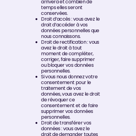
arrivera et combien de
temps elles seront
conservées.
Droit d’accès : vous avez le
droit d’accéder à vos
données personnelles que
nous connaissons.
Droit de rectification : vous
avez le droit à tout
moment de compléter,
corriger, faire supprimer
ou bloquer vos données
personnelles.
Si vous nous donnez votre
consentement pour le
traitement de vos
données, vous avez le droit
de révoquer ce
consentement et de faire
supprimer vos données
personnelles.
Droit de transférer vos
données : vous avez le
droit de demander toutes