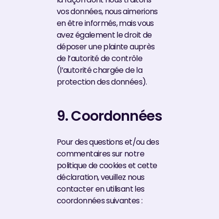
vos données, nous aimerions
en être informés, mais vous
avez également le droit de
déposer une plainte auprès
de l’autorité de contrôle
(l’autorité chargée de la
protection des données).
9. Coordonnées
Pour des questions et/ou des
commentaires sur notre
politique de cookies et cette
déclaration, veuillez nous
contacter en utilisant les
coordonnées suivantes :