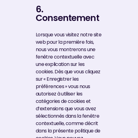
6.
Consentement
Lorsque vous visitez notre site
web pour la première fois,
nous vous montrerons une
fenêtre contextuelle avec
une explication sur les
cookies. Dès que vous cliquez
sur « Enregistrer les
préférences » vous nous
autorisez à utiliser les
catégories de cookies et
d’extensions que vous avez
sélectionnés dans la fenêtre
contextuelle, comme décrit
dans la présente politique de