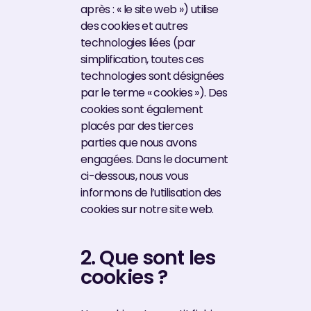
après : « le site web ») utilise
des cookies et autres
technologies liées (par
simplification, toutes ces
technologies sont désignées
par le terme « cookies »). Des
cookies sont également
placés par des tierces
parties que nous avons
engagées. Dans le document
ci-dessous, nous vous
informons de l’utilisation des
cookies sur notre site web.
2. Que sont les
cookies ?