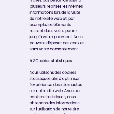
n’avez pas besoin de saisir à
plusieurs reprises les mêmes
informations lors de la visite
de notre site web et, par
exemple, les éléments
restent dans votre panier
jusqu’à votre paiement. Nous
pouvons déposer ces cookies
sans votre consentement.
5.2 Cookies statistiques
Nous utilisons des cookies
statistiques afin d’optimiser
l’expérience des internautes
sur notre site web. Avec ces
cookies statistiques, nous
obtenons des informations
sur l’utilisation de notre site