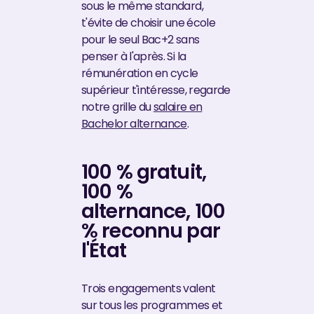
sous le même standard,
t'évite de choisir une école
pour le seul Bac+2 sans
penser à l'après. Si la
rémunération en cycle
supérieur t'intéresse, regarde
notre grille du
salaire en
Bachelor alternance
.
100 % gratuit,
100 %
alternance, 100
% reconnu par
l'État
Trois engagements valent
sur tous les programmes et