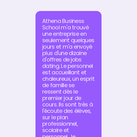
Athena Business
School m'a trouvé
une entreprise en
seulement quelques
jours et m'a envoyé
plus d'une dizaine
d'offres de jobs
dating. Le personnel
est accueillant et
chaleureux, un esprit
de famille se
ressent dès le
premier jour de
cours. Ils sont très à
l'écoute des élèves,
sur le plan
professionnel,
scolaire et
personnel. Je