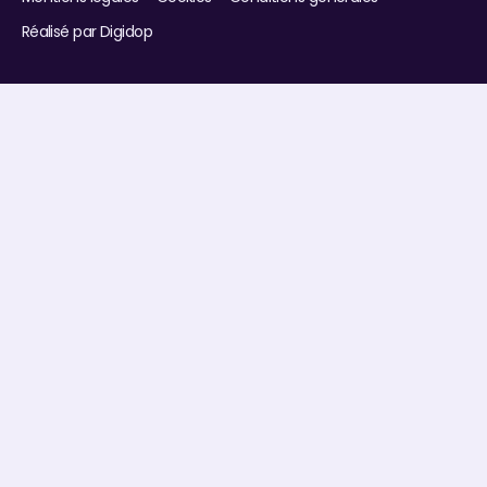
Réalisé par Digidop