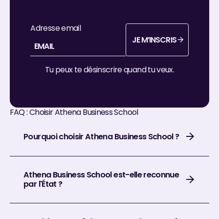
Adresse email
JE M’INSCRIS
je m’inscris
Tu peux te désinscrire quand tu veux.
FAQ : Choisir Athena Business School
Pourquoi choisir Athena Business School ?
Athena Business School est-elle reconnue
par l'État ?