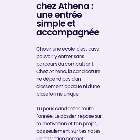
chez Athena :
une entrée
simple et
accompagnée
Choisir une école, c'est aussi
pouvoir y entrer sans
parcours du combattant.
Chez Athena, la candidature
ne dépend pas d'un
classement opaque ni d'une
plateforme unique.
Tu peux candidater toute
l'année. Le dossier repose sur
ta motivation et ton projet,
pas seulement sur tes notes.
Un entretien permet