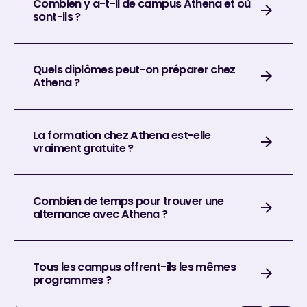
Combien y a-t-il de campus Athena et où
sont-ils ?
Quels diplômes peut-on préparer chez
Athena ?
La formation chez Athena est-elle
vraiment gratuite ?
Combien de temps pour trouver une
alternance avec Athena ?
Tous les campus offrent-ils les mêmes
programmes ?