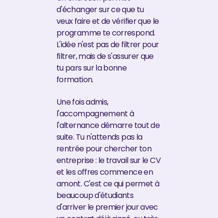
d'échanger sur ce que tu
veux faire et de vérifier que le
programme te correspond.
L'idée n'est pas de filtrer pour
filtrer, mais de s'assurer que
tu pars sur la bonne
formation.
Une fois admis,
l'accompagnement à
l'alternance démarre tout de
suite. Tu n'attends pas la
rentrée pour chercher ton
entreprise : le travail sur le CV
et les offres commence en
amont. C'est ce qui permet à
beaucoup d'étudiants
d'arriver le premier jour avec