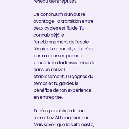
réseau d'entreprises.
Ce continuum a un autre
avantage : la transition entre
deux cycles est fluide. Tu
connais déjà le
fonctionnement de l'école,
l'équipe te connaît, et tu n'as
pas à repasser par une
procédure d'admission lourde
dans un nouvel
établissement. Tu gagnes du
temps et tu gardes le
bénéfice de ton expérience
en entreprise.
Tu n'es pas obligé de tout
faire chez Athena, bien sûr.
Mais savoir que la suite existe,