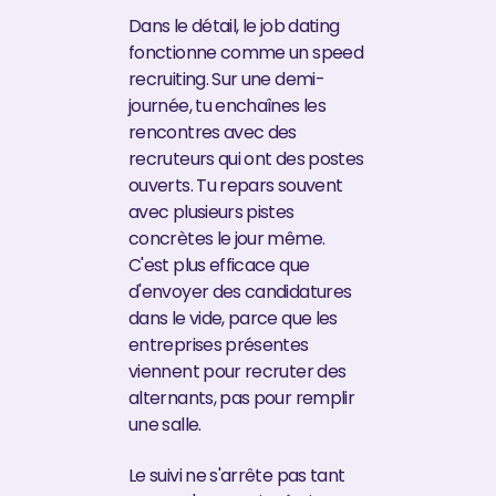
Dans le détail, le job dating
fonctionne comme un speed
recruiting. Sur une demi-
journée, tu enchaînes les
rencontres avec des
recruteurs qui ont des postes
ouverts. Tu repars souvent
avec plusieurs pistes
concrètes le jour même.
C'est plus efficace que
d'envoyer des candidatures
dans le vide, parce que les
entreprises présentes
viennent pour recruter des
alternants, pas pour remplir
une salle.
Le suivi ne s'arrête pas tant