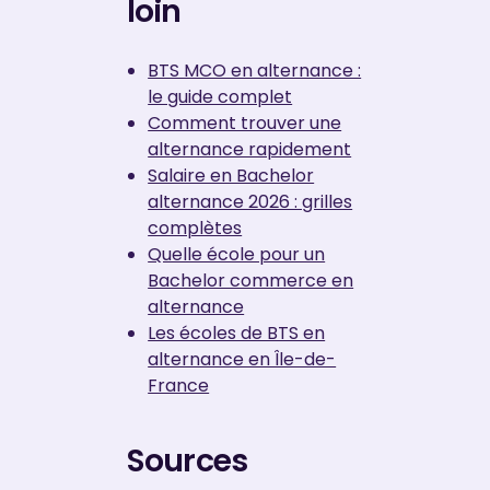
loin
BTS MCO en alternance :
le guide complet
Comment trouver une
alternance rapidement
Salaire en Bachelor
alternance 2026 : grilles
complètes
Quelle école pour un
Bachelor commerce en
alternance
Les écoles de BTS en
alternance en Île-de-
France
Sources