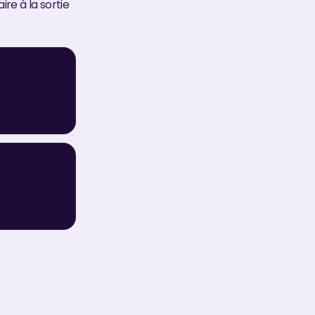
re à la sortie