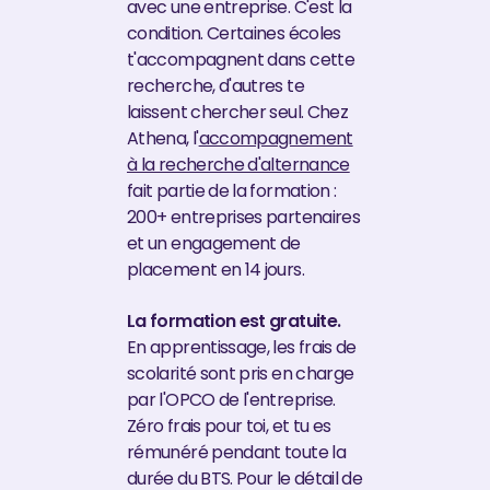
avec une entreprise. C'est la
condition. Certaines écoles
t'accompagnent dans cette
recherche, d'autres te
laissent chercher seul. Chez
Athena, l'
accompagnement
à la recherche d'alternance
fait partie de la formation :
200+ entreprises partenaires
et un engagement de
placement en 14 jours.
La formation est gratuite.
En apprentissage, les frais de
scolarité sont pris en charge
par l'OPCO de l'entreprise.
Zéro frais pour toi, et tu es
rémunéré pendant toute la
durée du BTS. Pour le détail de