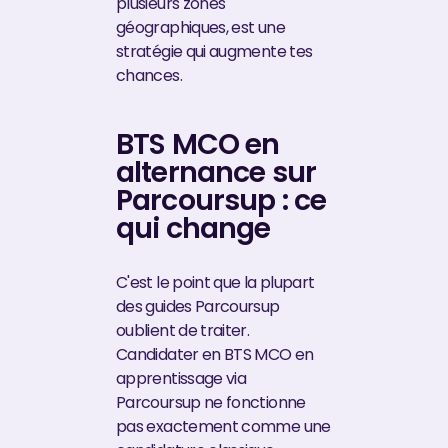
plusieurs zones
géographiques, est une
stratégie qui augmente tes
chances.
BTS MCO en
alternance sur
Parcoursup : ce
qui change
C'est le point que la plupart
des guides Parcoursup
oublient de traiter.
Candidater en BTS MCO en
apprentissage via
Parcoursup ne fonctionne
pas exactement comme une