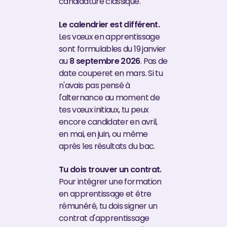
candidature classique.
Le calendrier est différent.
Les vœux en apprentissage
sont formulables du 19 janvier
au
8 septembre 2026
. Pas de
date couperet en mars. Si tu
n'avais pas pensé à
l'alternance au moment de
tes vœux initiaux, tu peux
encore candidater en avril,
en mai, en juin, ou même
après les résultats du bac.
Tu dois trouver un contrat.
Pour intégrer une formation
en apprentissage et être
rémunéré, tu dois signer un
contrat d'apprentissage