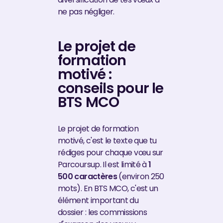
ne pas négliger.
Le projet de
formation
motivé :
conseils pour le
BTS MCO
Le projet de formation
motivé, c'est le texte que tu
rédiges pour chaque vœu sur
Parcoursup. Il est limité à
1
500 caractères
(environ 250
mots). En BTS MCO, c'est un
élément important du
dossier : les commissions