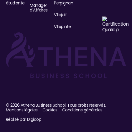
étudiante
Perpignan
Manager
d'Affaires
Villejuif
Villepinte
©
2026
Athena Business School. Tous droits réservés.
Mentions légales
Cookies
Conditions générales
Réalisé par Digidop