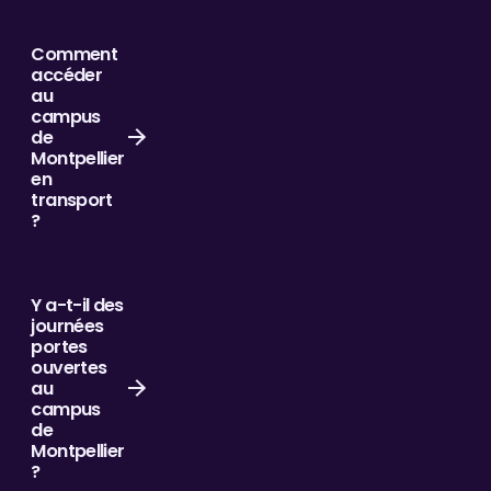
Comment
accéder
au
campus
de
Montpellier
en
transport
?
Y a-t-il des
journées
portes
ouvertes
au
campus
de
Montpellier
?