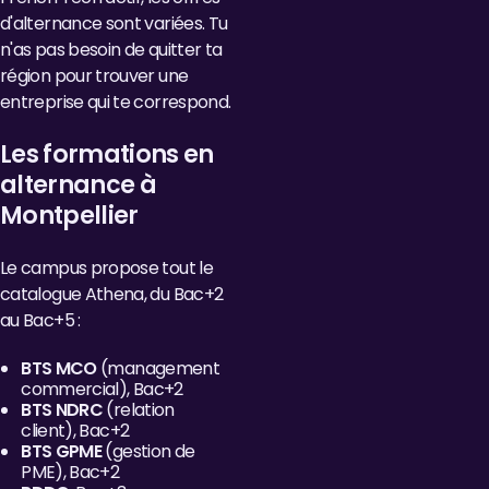
d'alternance sont variées. Tu
n'as pas besoin de quitter ta
région pour trouver une
entreprise qui te correspond.
Les formations en
alternance à
Montpellier
Le campus propose tout le
catalogue Athena, du Bac+2
au Bac+5 :
BTS MCO
(management
commercial), Bac+2
BTS NDRC
(relation
client), Bac+2
BTS GPME
(gestion de
PME), Bac+2