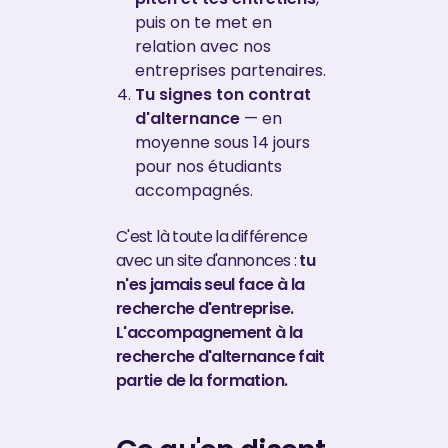
puis on te met en
relation avec nos
entreprises partenaires.
Tu signes ton contrat
d'alternance
— en
moyenne sous 14 jours
pour nos étudiants
accompagnés.
C'est là toute la différence
avec un site d'annonces :
tu
n'es jamais seul face à la
recherche d'entreprise.
L'accompagnement à la
recherche d'alternance fait
partie de la formation.