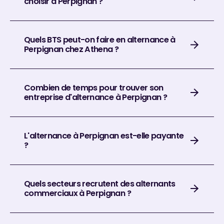
choisir à Perpignan ?
Quels BTS peut-on faire en alternance à
Perpignan chez Athena ?
Combien de temps pour trouver son
entreprise d'alternance à Perpignan ?
L'alternance à Perpignan est-elle payante
?
Quels secteurs recrutent des alternants
commerciaux à Perpignan ?