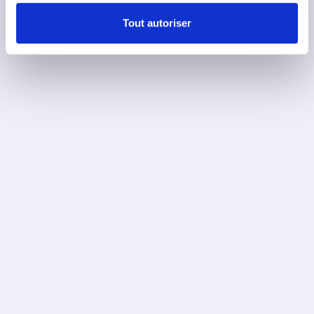
Tout autoriser