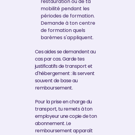
restauration ou de ta
mobilité pendant les
périodes de formation.
Demande à ton centre
de formation quels
barèmes s'appliquent.
Ces aides se demandent au
cas par cas. Garde tes
justificatifs de transport et
d'hébergement : ils servent
souvent de base au
remboursement.
Pour la prise en charge du
transport, tu remets à ton
employeur une copie de ton
abonnement. Le
remboursement apparaît