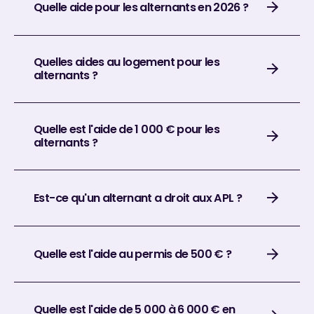
Quelle aide pour les alternants en 2026 ?
Quelles aides au logement pour les
alternants ?
Quelle est l'aide de 1 000 € pour les
alternants ?
Est-ce qu'un alternant a droit aux APL ?
Quelle est l'aide au permis de 500 € ?
Quelle est l'aide de 5 000 à 6 000 € en