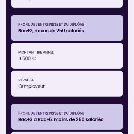
Bac+2, moins de 250 salariés
4 500 €
L'employeur
Bac+3 à Bac+5, moins de 250 salariés