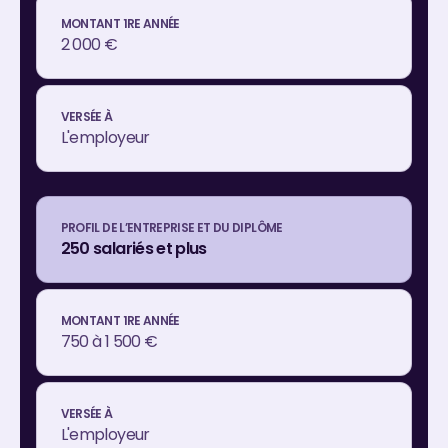
2 000 €
L'employeur
250 salariés et plus
750 à 1 500 €
L'employeur