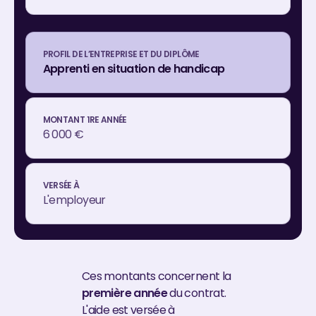
Apprenti en situation de handicap
6 000 €
L'employeur
Ces montants concernent la
première année
du contrat.
L'aide est versée à