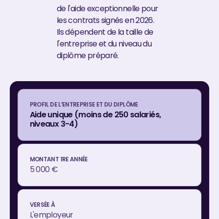
de l'aide exceptionnelle pour
les contrats signés en 2026.
Ils dépendent de la taille de
l'entreprise et du niveau du
diplôme préparé.
Aide unique (moins de 250 salariés,
niveaux 3-4)
5 000 €
L'employeur