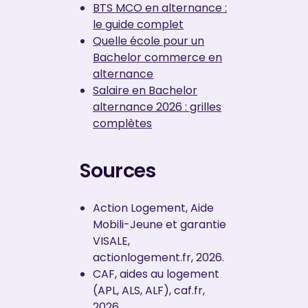
BTS MCO en alternance :
le guide complet
Quelle école pour un
Bachelor commerce en
alternance
Salaire en Bachelor
alternance 2026 : grilles
complètes
Sources
Action Logement, Aide
Mobili-Jeune et garantie
VISALE,
actionlogement.fr, 2026.
CAF, aides au logement
(APL, ALS, ALF), caf.fr,
2026.