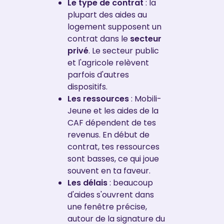
Le type de contrat
: la
plupart des aides au
logement supposent un
contrat dans le
secteur
privé
. Le secteur public
et l'agricole relèvent
parfois d'autres
dispositifs.
Les ressources
: Mobili-
Jeune et les aides de la
CAF dépendent de tes
revenus. En début de
contrat, tes ressources
sont basses, ce qui joue
souvent en ta faveur.
Les délais
: beaucoup
d'aides s'ouvrent dans
une fenêtre précise,
autour de la signature du