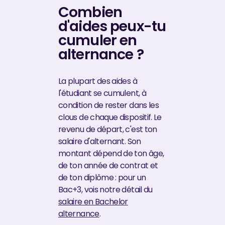
Combien
d'aides peux-tu
cumuler en
alternance ?
La plupart des aides à
l'étudiant se cumulent, à
condition de rester dans les
clous de chaque dispositif. Le
revenu de départ, c'est ton
salaire d'alternant. Son
montant dépend de ton âge,
de ton année de contrat et
de ton diplôme : pour un
Bac+3, vois notre détail du
salaire en Bachelor
alternance
.