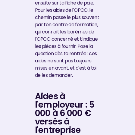
ensuite sur ta fiche de paie.
Pour les aides de l'OPCO, le
chemin passe le plus souvent
par ton centre de formation,
qui connaît les barèmes de
l'OPCO concerné et t'indique
les pièces à fournir. Pose la
question dès ta rentrée : ces
aides ne sont pas toujours
mises en avant, et c'est à toi
de les demander.
Aides à
l'employeur : 5
000 à 6 000 €
versés à
l'entreprise