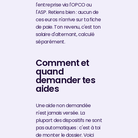
l'entreprise via l'OPCO ou
l'ASP. Retiens bien : aucun de
ces euros n'arrive sur ta fiche
de paie. Ton revenu, c'est ton
salaire d'alternant, calculé
séparément.
Comment et
quand
demander tes
aides
Une aide non demandée
n'est jamais versée. La
plupart des dispositifs ne sont
pas automatiques : c'est à toi
de monter le dossier. Voici