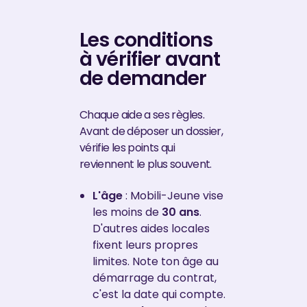
Les conditions
à vérifier avant
de demander
Chaque aide a ses règles.
Avant de déposer un dossier,
vérifie les points qui
reviennent le plus souvent.
L'âge
: Mobili-Jeune vise
les moins de
30 ans
.
D'autres aides locales
fixent leurs propres
limites. Note ton âge au
démarrage du contrat,
c'est la date qui compte.