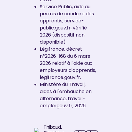
Service Public, aide au
permis de conduire des
apprentis, service-
public.gouv.fr, vérifié
2026 (dispositif non
disponible).
Légifrance, décret
n°2026-168 du 6 mars
2026 relatif à l'aide aux
employeurs d'apprentis,
legifrance.gouv.fr.
Ministère du Travail,
aides à l'embauche en
alternance, travail-
emploi.gouv.fr, 2026.
Thibaud
,