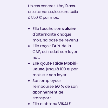
Un cas concret : Léa, 19 ans,
en alternance, loue un studio
à 550 € par mois.
Elle touche son
salaire
d'alternante chaque
mois, sa base de revenu.
Elle reçoit l'
APL
de la
CAF, qui réduit son loyer
net.
Elle ajoute l'
aide Mobili-
Jeune
, jusqu'à 100 € par
mois sur son loyer.
Son employeur
rembourse
50 %
de son
abonnement de
transport.
Elle a obtenu
VISALE