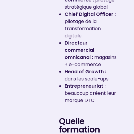
stratégique global
Chief Digital Officer :
pilotage de la
transformation
digitale
Directeur
commercial
omnicanal :
magasins
+ e-commerce
Head of Growth :
dans les scale-ups
Entrepreneuriat :
beaucoup créent leur
marque DTC
Quelle
formation