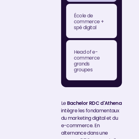
École de
commerce +
spé digital
Head of e-
commerce
grands
groupes
Le
Bachelor RDC d'Athena
intègre les fondamentaux
du marketing digital et du
e-commerce. En
alternance dans une