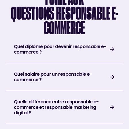
QUESTIONS
RESPONSABLE E-
COMMERCE
Quel diplôme pour devenir responsable e-
commerce ?
Quel salaire pour un responsable e-
commerce ?
Quelle différence entre responsable e-
commerce et responsable marketing
digital ?