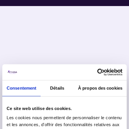
Consentement
Détails
À propos des cookies
Ce site web utilise des cookies.
Les cookies nous permettent de personnaliser le contenu
et les annonces, d'offrir des fonctionnalités relatives aux