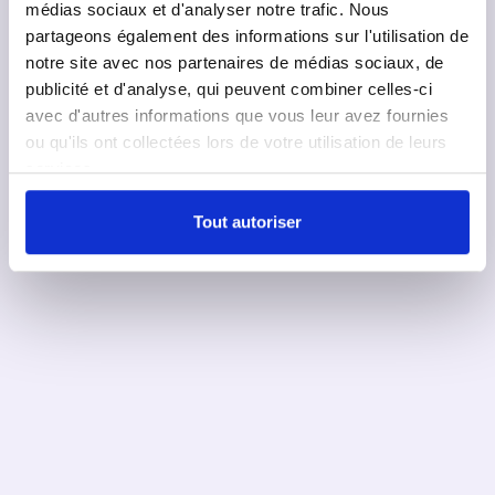
médias sociaux et d'analyser notre trafic. Nous
partageons également des informations sur l'utilisation de
notre site avec nos partenaires de médias sociaux, de
publicité et d'analyse, qui peuvent combiner celles-ci
avec d'autres informations que vous leur avez fournies
ou qu'ils ont collectées lors de votre utilisation de leurs
services.
Tout autoriser