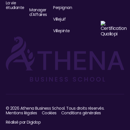
La vie
étudiante
Perpignan
Manager
d'Affaires
Villejuif
Villepinte
©
2026
Athena Business School. Tous droits réservés.
Mentions légales
Cookies
Conditions générales
Réalisé par Digidop