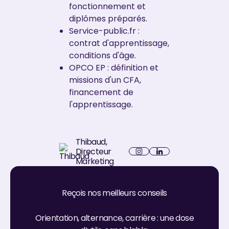
fonctionnement et
diplômes préparés.
Service-public.fr :
contrat d'apprentissage,
conditions d'âge.
OPCO EP : définition et
missions d'un CFA,
financement de
l'apprentissage.
Thibaud
,
Directeur
LinkedIn
Marketing
Instagram
Reçois nos meilleurs conseils
Orientation, alternance, carrière : une dose