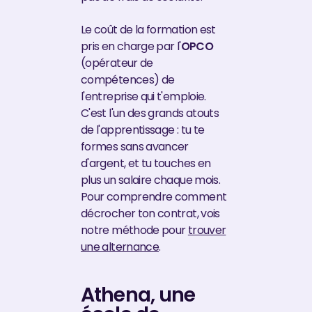
Le coût de la formation est
pris en charge par l'
OPCO
(opérateur de
compétences) de
l'entreprise qui t'emploie.
C'est l'un des grands atouts
de l'apprentissage : tu te
formes sans avancer
d'argent, et tu touches en
plus un salaire chaque mois.
Pour comprendre comment
décrocher ton contrat, vois
notre méthode pour
trouver
une alternance
.
Athena, une