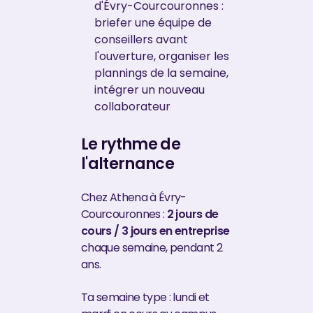
d'Évry-Courcouronnes :
briefer une équipe de
conseillers avant
l'ouverture, organiser les
plannings de la semaine,
intégrer un nouveau
collaborateur
Le rythme de
l'alternance
Chez Athena à Évry-
Courcouronnes :
2 jours de
cours / 3 jours en entreprise
chaque semaine, pendant 2
ans.
Ta semaine type : lundi et