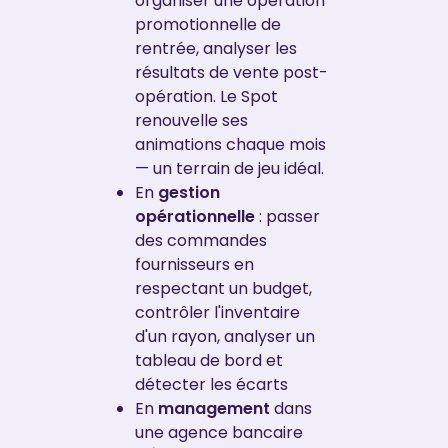
organiser une opération
promotionnelle de
rentrée, analyser les
résultats de vente post-
opération. Le Spot
renouvelle ses
animations chaque mois
— un terrain de jeu idéal.
En
gestion
opérationnelle
: passer
des commandes
fournisseurs en
respectant un budget,
contrôler l'inventaire
d'un rayon, analyser un
tableau de bord et
détecter les écarts
En
management
dans
une agence bancaire