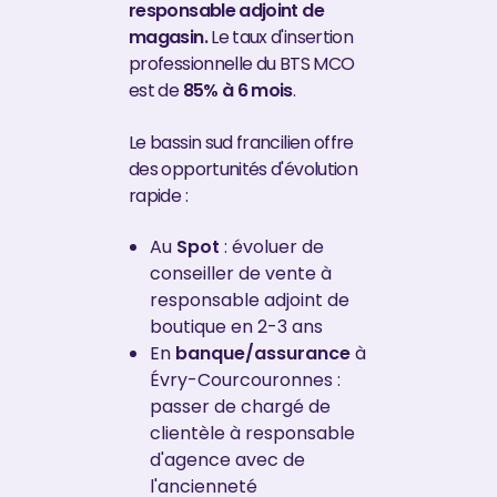
responsable adjoint de
magasin.
Le taux d'insertion
professionnelle du BTS MCO
est de
85% à 6 mois
.
Le bassin sud francilien offre
des opportunités d'évolution
rapide :
Au
Spot
: évoluer de
conseiller de vente à
responsable adjoint de
boutique en 2-3 ans
En
banque/assurance
à
Évry-Courcouronnes :
passer de chargé de
clientèle à responsable
d'agence avec de
l'ancienneté