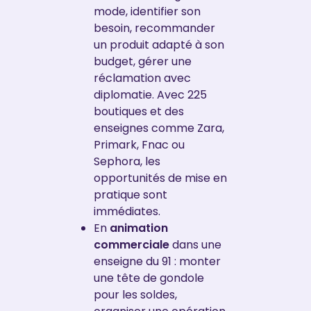
mode, identifier son
besoin, recommander
un produit adapté à son
budget, gérer une
réclamation avec
diplomatie. Avec 225
boutiques et des
enseignes comme Zara,
Primark, Fnac ou
Sephora, les
opportunités de mise en
pratique sont
immédiates.
En
animation
commerciale
dans une
enseigne du 91 : monter
une tête de gondole
pour les soldes,