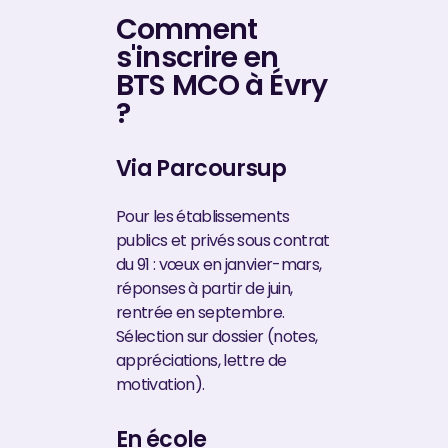
Comment
s'inscrire en
BTS MCO à Évry
?
Via Parcoursup
Pour les établissements
publics et privés sous contrat
du 91 : vœux en janvier-mars,
réponses à partir de juin,
rentrée en septembre.
Sélection sur dossier (notes,
appréciations, lettre de
motivation).
En école