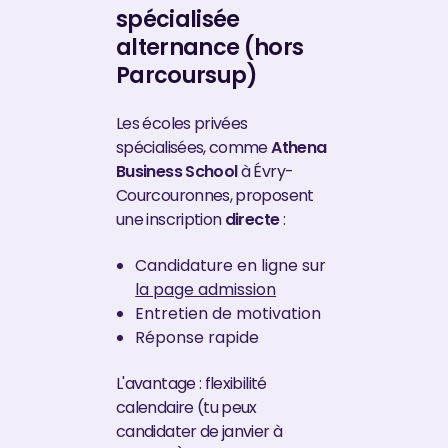
spécialisée
alternance (hors
Parcoursup)
Les écoles privées
spécialisées, comme
Athena
Business School
à Évry-
Courcouronnes, proposent
une inscription
directe
:
Candidature en ligne sur
la page admission
Entretien de motivation
Réponse rapide
L'avantage : flexibilité
calendaire (tu peux
candidater de janvier à