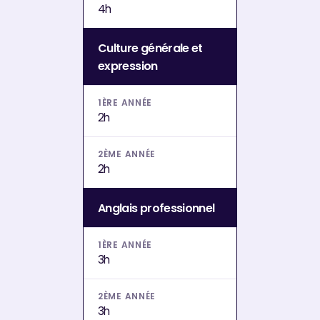
4h
Culture générale et
expression
2h
2h
Anglais professionnel
3h
3h