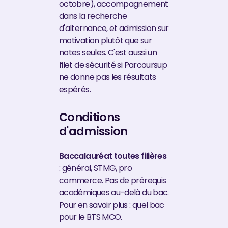
octobre), accompagnement
dans la recherche
d'alternance, et admission sur
motivation plutôt que sur
notes seules. C'est aussi un
filet de sécurité si Parcoursup
ne donne pas les résultats
espérés.
Conditions
d'admission
Baccalauréat toutes filières
: général, STMG, pro
commerce. Pas de prérequis
académiques au-delà du bac.
Pour en savoir plus : quel bac
pour le BTS MCO.