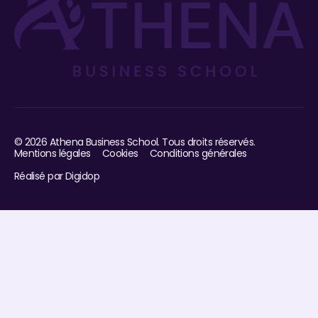
©
2026
Athena Business School. Tous droits réservés.
Mentions légales
Cookies
Conditions générales
Réalisé par Digidop