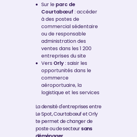
Sur le
parc de
Courtabœuf
: accéder
à des postes de
commercial sédentaire
ou de responsable
administration des
ventes dans les 1 200
entreprises du site
Vers
Orly
: saisir les
opportunités dans le
commerce
aéroportuaire, la
logistique et les services
La densité d'entreprises entre
Le Spot, Courtabœuf et Orly
te permet de changer de
poste ou de secteur
sans
déménager
.